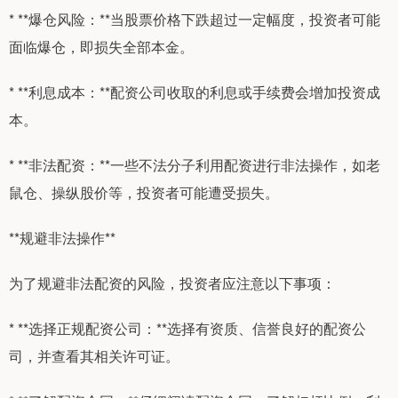
* **爆仓风险：**当股票价格下跌超过一定幅度，投资者可能
面临爆仓，即损失全部本金。
* **利息成本：**配资公司收取的利息或手续费会增加投资成
本。
* **非法配资：**一些不法分子利用配资进行非法操作，如老
鼠仓、操纵股价等，投资者可能遭受损失。
**规避非法操作**
为了规避非法配资的风险，投资者应注意以下事项：
* **选择正规配资公司：**选择有资质、信誉良好的配资公
司，并查看其相关许可证。