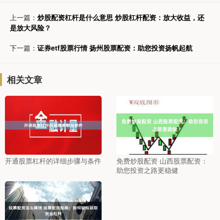
上一篇：
炒股配资杠杆是什么意思 炒股杠杆配资：放大收益，还
是放大风险？
下一篇：
证券etf股票行情 扬州股票配资：助您投资扬帆起航
相关文章
开通股票杠杆的详细步骤与条件
免费炒股配资 山西股票配资：
助您投资之路更稳健