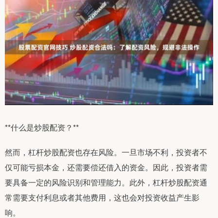
**什么是炒股配资？**
然而，杠杆炒股配资也存在风险。一旦市场不利，投资者不
仅可能亏损本金，还需要偿还借入的资金。因此，投资者需
要具备一定的风险识别和管理能力。此外，杠杆炒股配资通
常需要支付利息或者其他费用，这也会对投资收益产生影
响。