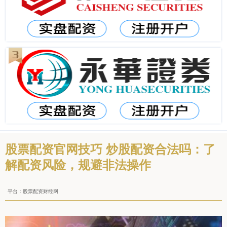
股票配资官网技巧 炒股配资合法吗：了
解配资风险，规避非法操作
平台：股票配资财经网