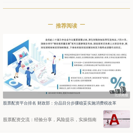
推荐阅读
股票配资平台排名 财政部：分品目分步骤稳妥实施消费税改革
股票配资交流：经验分享，风险提示，实操指南