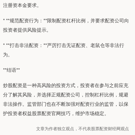
注册资本金要求。
* **规范配资行为：**限制配资杠杆比例，并要求配资公司向
投资者提供风险提示。
* **打击非法配资：**严厉打击无证配资、老鼠仓等非法行
为。
**结语**
炒股配资是一种高风险的投资方式，投资者在参与之前应充
分了解其风险，并选择正规配资公司，控制杠杆比例，规避
非法操作。监管部门也在不断加强对配资行业的监管，以保
护投资者权益股票配资官网技巧，维护市场稳定。
文章为作者独立观点，不代表股票配资财经网观点