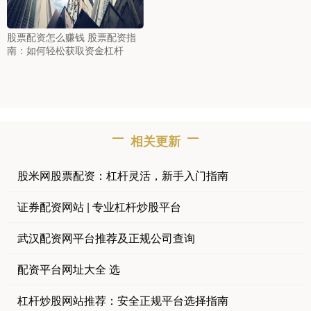
股票配资怎么赚钱 股票配资指
南：如何轻松获取资金杠杆
相关更新
股米网股票配资：杠杆灵活，新手入门指南
证券配资网站 | 专业杠杆炒股平台
武汉配资网平台推荐及正规公司查询
配资平台网址大全 选
杠杆炒股网站推荐：安全正规平台选择指南