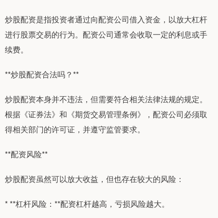
炒股配资是指投资者通过向配资公司借入资金，以放大杠杆
进行股票交易的行为。配资公司通常会收取一定的利息或手
续费。
**炒股配资合法吗？**
炒股配资本身并不违法，但需要符合相关法律法规的规定。
根据《证券法》和《期货交易管理条例》，配资公司必须取
得相关部门的许可证，并遵守监管要求。
**配资风险**
炒股配资虽然可以放大收益，但也存在较大的风险：
* **杠杆风险：**配资杠杆越高，亏损风险越大。