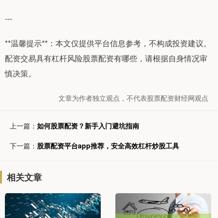
---
**温馨提示**：本文仅提供平台信息参考，不构成投资建议。
配资交易具有杠杆风险股票配资有哪些，请根据自身情况审
慎决策。
文章为作者独立观点，不代表股票配资财经网观点
上一篇：
如何股票配资？新手入门避坑指南
下一篇：
股票配资平台app推荐，安全高效杠杆炒股工具
相关文章