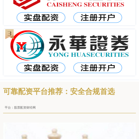
可靠配资平台推荐：安全合规首选
平台：股票配资财经网