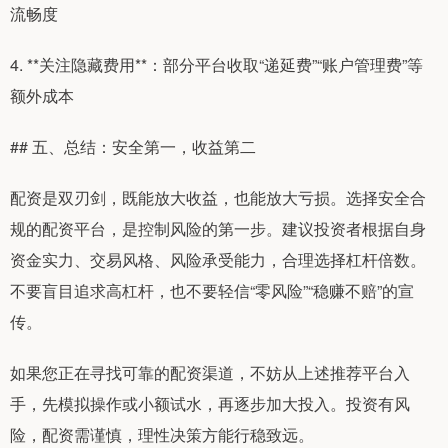
流畅度
4. **关注隐藏费用**：部分平台收取“递延费”“账户管理费”等
额外成本
## 五、总结：安全第一，收益第二
配资是双刃剑，既能放大收益，也能放大亏损。选择安全合
规的配资平台，是控制风险的第一步。建议投资者根据自身
资金实力、交易风格、风险承受能力，合理选择杠杆倍数。
不要盲目追求高杠杆，也不要轻信“零风险”“稳赚不赔”的宣
传。
如果您正在寻找可靠的配资渠道，不妨从上述推荐平台入
手，先模拟操作或小额试水，再逐步加大投入。投资有风
险，配资需谨慎，理性决策方能行稳致远。