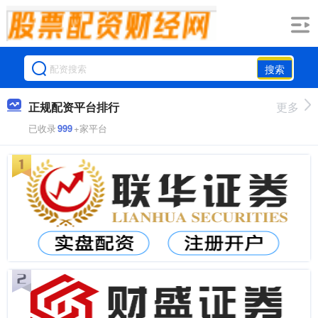
搜索
正规配资平台排行
更多
已收录
999
+家平台