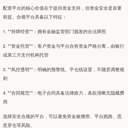
配资平台的核心价值在于提供资金支持，但资金安全是首要
前提。合规平台具备以下特征：
1. **持牌经营**：拥有金融监管部门颁发的合法牌照
2. **资金托管**：客户资金与平台自有资金严格分离，由银行
或第三方支付机构托管
3. **风控透明**：明确的预警线、平仓线设置，不随意调整规
则
4. **合同规范**：电子合同具备法律效力，条款清晰无隐藏费
用
选择安全合规的平台，可以避免资金被挪用、平台跑路、恶
意穿仓等风险。