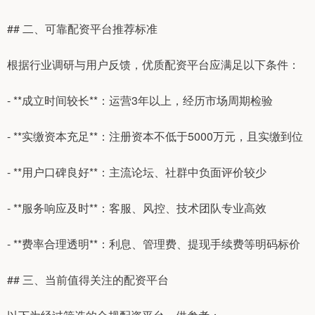
## 二、可靠配资平台推荐标准
根据行业调研与用户反馈，优质配资平台应满足以下条件：
- **成立时间较长**：运营3年以上，经历市场周期检验
- **实缴资本充足**：注册资本不低于5000万元，且实缴到位
- **用户口碑良好**：主流论坛、社群中负面评价较少
- **服务响应及时**：客服、风控、技术团队专业高效
- **费率合理透明**：利息、管理费、提现手续费等明码标价
## 三、当前值得关注的配资平台