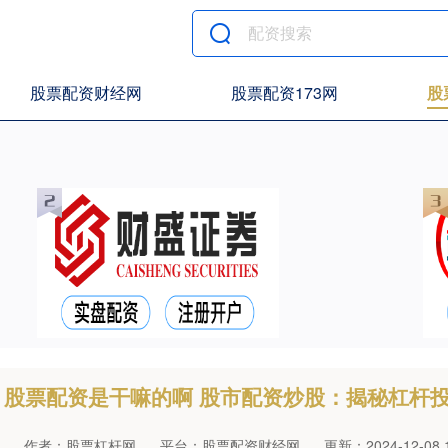
股票配资财经网
股票配资173网
股
股票配资是干嘛的啊 股市配资炒股：揭秘杠杆
作者：股票杠杆网
平台：股票配资财经网
更新：2024-12-08 1