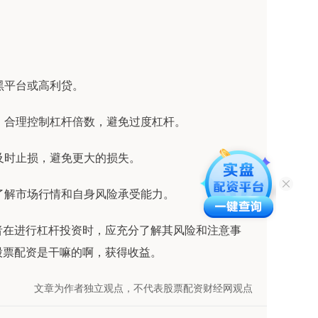
到黑平台或高利贷。
情，合理控制杠杆倍数，避免过度杠杆。
，及时止损，避免更大的损失。
分了解市场行情和自身风险承受能力。
者在进行杠杆投资时，应充分了解其风险和注意事
股票配资是干嘛的啊，获得收益。
文章为作者独立观点，不代表股票配资财经网观点