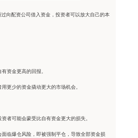
通过向配资公司借入资金，投资者可以放大自己的本
。
比自有资金更高的回报。
资者用更少的资金撬动更大的市场机会。
，投资者可能会蒙受比自有资金更大的损失。
可能会面临爆仓风险，即被强制平仓，导致全部资金损