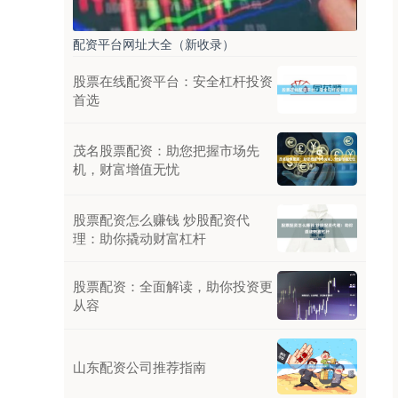
配资平台网址大全（新收录）
股票在线配资平台：安全杠杆投资
首选
茂名股票配资：助您把握市场先
机，财富增值无忧
股票配资怎么赚钱 炒股配资代
理：助你撬动财富杠杆
股票配资：全面解读，助你投资更
从容
山东配资公司推荐指南