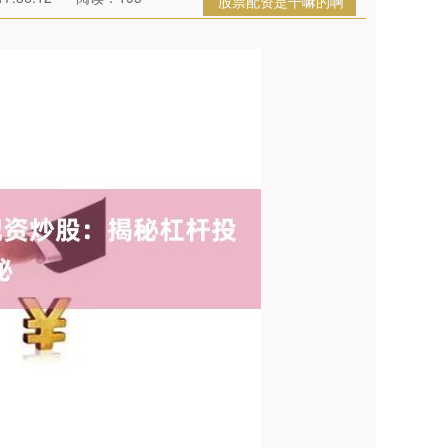
股票配资是干嘛的啊