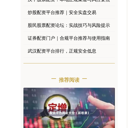
炒股配资平台推荐｜安全实盘交易
股民股票配资论坛：实战技巧与风险提示
证券配资门户｜合规平台推荐与使用指南
武汉配资平台排行，正规安全低息
推荐阅读