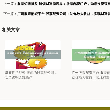
上一篇：
股票短线操盘 解锁财富新境界：股票配资门户，助您投资致
下一篇：
广州股票配资平台 股票配资公司：助你放大收益，实现财富
相关文章
阜新期货配资 正规的股票配资网，
广州股票配资平台 股票
安全透明合规操作
助你放大收益，实现财富