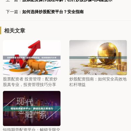
下一篇：
如何选择炒股配资平台？安全指南
相关文章
股票配资者 投资管理：配资炒
炒股配资指南：如何安全高效地
股真专业，投资管理技巧分享
杠杆增益
恒指期货配资平台：解锁无限交