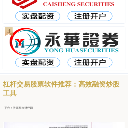
杠杆交易股票软件推荐：高效融资炒股
工具
平台：股票配资财经网