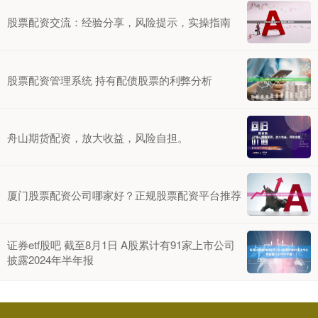
股票配资交流：经验分享，风险提示，实操指南
股票配资管理系统 持有配债股票的利弊分析
舟山期货配资，放大收益，风险自担。
厦门股票配资公司哪家好？正规股票配资平台推荐
证券etf股吧 截至8月1日 A股累计有91家上市公司
披露2024年半年报