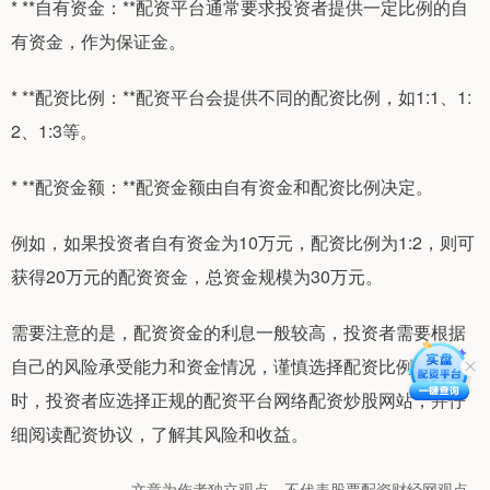
* **自有资金：**配资平台通常要求投资者提供一定比例的自
有资金，作为保证金。
* **配资比例：**配资平台会提供不同的配资比例，如1:1、1:
2、1:3等。
* **配资金额：**配资金额由自有资金和配资比例决定。
例如，如果投资者自有资金为10万元，配资比例为1:2，则可
获得20万元的配资资金，总资金规模为30万元。
需要注意的是，配资资金的利息一般较高，投资者需要根据
自己的风险承受能力和资金情况，谨慎选择配资比例。同
时，投资者应选择正规的配资平台网络配资炒股网站，并仔
细阅读配资协议，了解其风险和收益。
文章为作者独立观点，不代表股票配资财经网观点