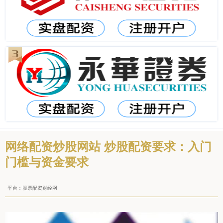
网络配资炒股网站 炒股配资要求：入门
门槛与资金要求
平台：股票配资财经网