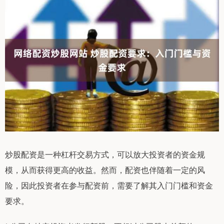
炒股配资是一种杠杆交易方式，可以放大投资者的资金规
模，从而获得更高的收益。然而，配资也伴随着一定的风
险，因此投资者在参与配资前，需要了解其入门门槛和资金
要求。