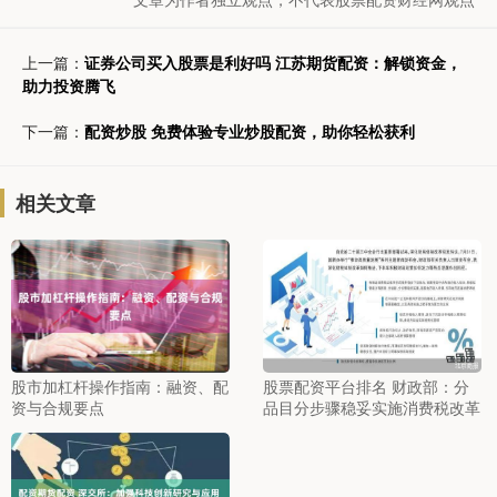
上一篇：
证券公司买入股票是利好吗 江苏期货配资：解锁资金，
助力投资腾飞
下一篇：
配资炒股 免费体验专业炒股配资，助你轻松获利
相关文章
股市加杠杆操作指南：融资、配
股票配资平台排名 财政部：分
资与合规要点
品目分步骤稳妥实施消费税改革