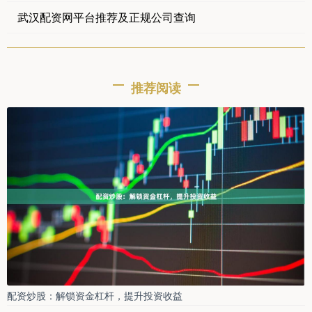
武汉配资网平台推荐及正规公司查询
推荐阅读
配资炒股：解锁资金杠杆，提升投资收益