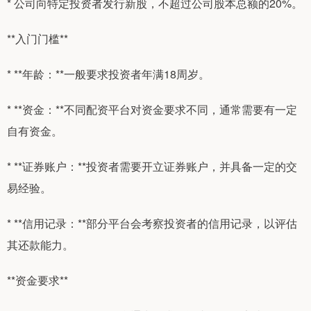
* 公司向特定投资者发行新股，不超过公司股本总额的20%。
**入门门槛**
* **年龄：**一般要求投资者年满18周岁。
* **资金：**不同配资平台对资金要求不同，通常需要有一定
自有资金。
* **证券账户：**投资者需要开立证券账户，并具备一定的交
易经验。
* **信用记录：**部分平台会考察投资者的信用记录，以评估
其还款能力。
**资金要求**