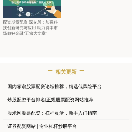
配资期货配资 深交所：加强科
技创新研究与应用 助力资本市
场做好金融“五篇大文章”
相关更新
国内靠谱股票配资论坛推荐，精选低风险平台
炒股配资平台排名|正规股票配资网站推荐
股米网股票配资：杠杆灵活，新手入门指南
证券配资网站 | 专业杠杆炒股平台