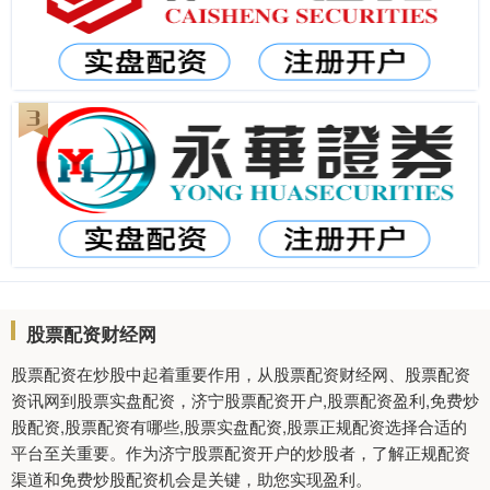
股票配资财经网
股票配资在炒股中起着重要作用，从股票配资财经网、股票配资
资讯网到股票实盘配资，济宁股票配资开户,股票配资盈利,免费炒
股配资,股票配资有哪些,股票实盘配资,股票正规配资选择合适的
平台至关重要。作为济宁股票配资开户的炒股者，了解正规配资
渠道和免费炒股配资机会是关键，助您实现盈利。