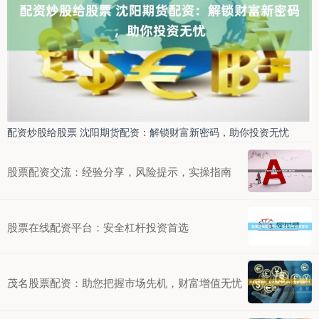
配资炒股给股票 沈阳期货配资：解锁财富新密码，助你投资无忧
股票配资交流：经验分享，风险提示，实操指南
股票在线配资平台：安全杠杆投资首选
茂名股票配资：助您把握市场先机，财富增值无忧