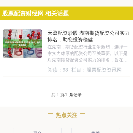
股票配资财经网 相关话题
天盈配资炒股 湖南期货配资公司实力
排名，助您投资稳健
在湖南，期货配资行业竞争激烈，选择一
家实力雄厚的配资公司至关重要。以下是
对湖南期货配资公司实力的排名，旨在帮
助投资者做出明智的决策： 首先，投资者
阅读：
93
栏目：
股票配资资讯网
应该选择一家合....
共 1 页/1 条记录
热点关注