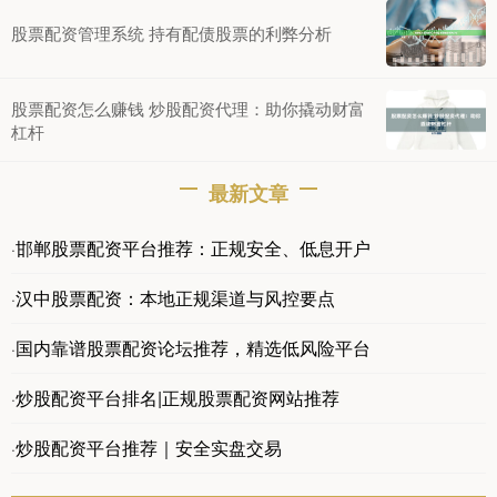
股票配资管理系统 持有配债股票的利弊分析
股票配资怎么赚钱 炒股配资代理：助你撬动财富
杠杆
最新文章
邯郸股票配资平台推荐：正规安全、低息开户
·
汉中股票配资：本地正规渠道与风控要点
·
国内靠谱股票配资论坛推荐，精选低风险平台
·
炒股配资平台排名|正规股票配资网站推荐
·
炒股配资平台推荐｜安全实盘交易
·