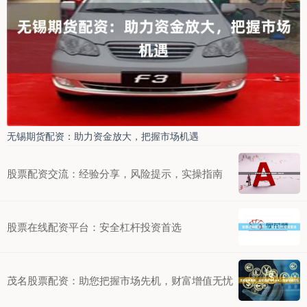
无锡期货配资：助力资金放大，把握市场机遇
股票配资交流：经验分享，风险提示，实操指南
股票在线配资平台：安全杠杆投资首选
茂名股票配资：助您把握市场先机，财富增值无忧