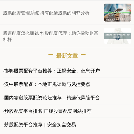
股票配资管理系统 持有配债股票的利弊分析
股票配资怎么赚钱 炒股配资代理：助你撬动财富
杠杆
最新文章
邯郸股票配资平台推荐：正规安全、低息开户
·
汉中股票配资：本地正规渠道与风控要点
·
国内靠谱股票配资论坛推荐，精选低风险平台
·
炒股配资平台排名|正规股票配资网站推荐
·
炒股配资平台推荐｜安全实盘交易
·