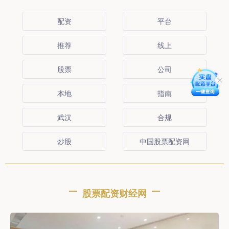
配资
平台
推荐
线上
股票
公司
本地
指南
武汉
合规
炒股
中国股票配资网
股票配资财经网