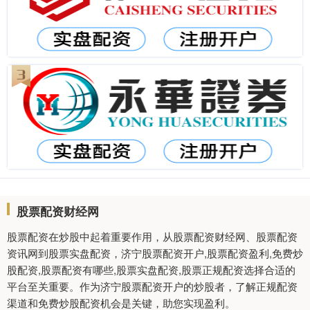
股票配资财经网
股票配资在炒股中起着重要作用，从股票配资财经网、股票配资
资讯网到股票实盘配资，济宁股票配资开户,股票配资盈利,免费炒
股配资,股票配资有哪些,股票实盘配资,股票正规配资选择合适的
平台至关重要。作为济宁股票配资开户的炒股者，了解正规配资
渠道和免费炒股配资机会是关键，助您实现盈利。